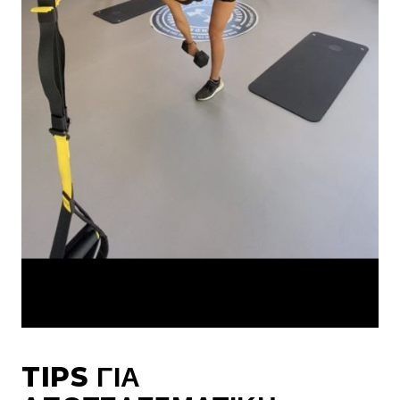
TIPS ΓΙΑ