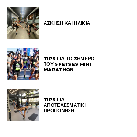
ΑΣΚΗΣΗ ΚΑΙ ΗΛΙΚΙΑ
TIPS ΓΙΑ ΤΟ 3ΗΜΕΡΟ
ΤΟΥ SPETSES MINI
MARATHON
TIPS ΓΙΑ
ΑΠΟΤΕΛΕΣΜΑΤΙΚΗ
ΠΡΟΠΟΝΗΣΗ