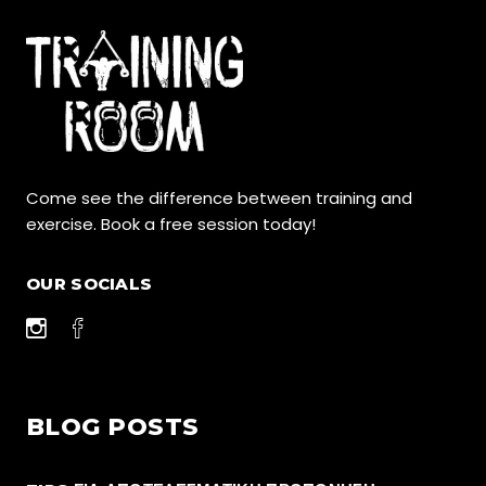
Come see the difference between training and
exercise. Book a free session today!
OUR SOCIALS
BLOG POSTS