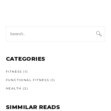
Search
for:
CATEGORIES
FITNESS
(1)
FUNCTIONAL FITNESS
(1)
HEALTH
(2)
SIMMILAR READS