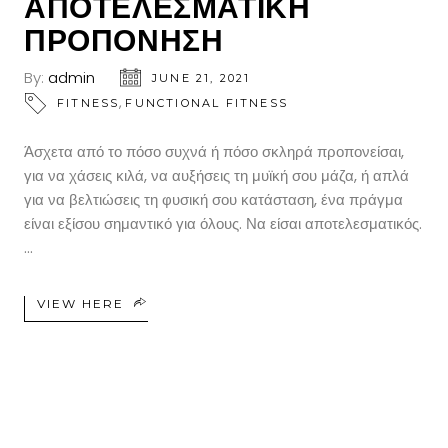
ΑΠΟΤΕΛΕΣΜΑΤΙΚΗ
ΠΡΟΠΟΝΗΣΗ
By:
admin
JUNE 21, 2021
,
FITNESS
FUNCTIONAL FITNESS
Άσχετα από το πόσο συχνά ή πόσο σκληρά προπονείσαι,
για να χάσεις κιλά, να αυξήσεις τη μυϊκή σου μάζα, ή απλά
για να βελτιώσεις τη φυσική σου κατάσταση, ένα πράγμα
είναι εξίσου σημαντικό για όλους. Να είσαι αποτελεσματικός.
VIEW HERE