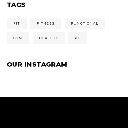
TAGS
FIT
FITNESS
FUNCTIONAL
GYM
HEALTHY
PT
OUR INSTAGRAM