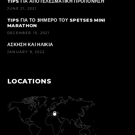
TIPS ΓΙΑ ΑΠΟΤΕΛΕΣΜΑΤΙΚΗ ΠΡΟΠΟΝΗΣΗ
JUNE 21, 2021
TIPS ΓΙΑ ΤΟ 3ΗΜΕΡΟ ΤΟΥ SPETSES MINI
MARATHON
DECEMBER 15, 2021
ΑΣΚΗΣΗ ΚΑΙ ΗΛΙΚΙΑ
JANUARY 9, 2022
LOCATIONS