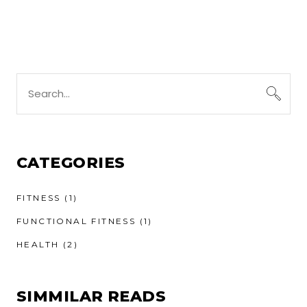
Search
for:
CATEGORIES
FITNESS
(1)
FUNCTIONAL FITNESS
(1)
HEALTH
(2)
SIMMILAR READS