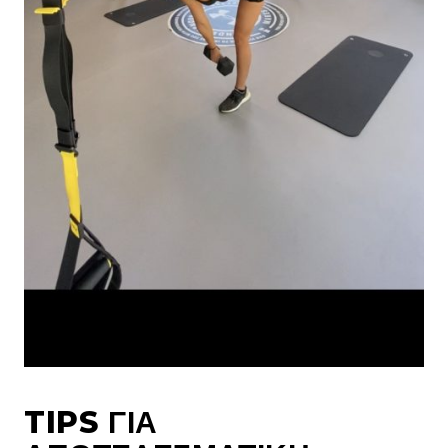
TIPS ΓΙΑ