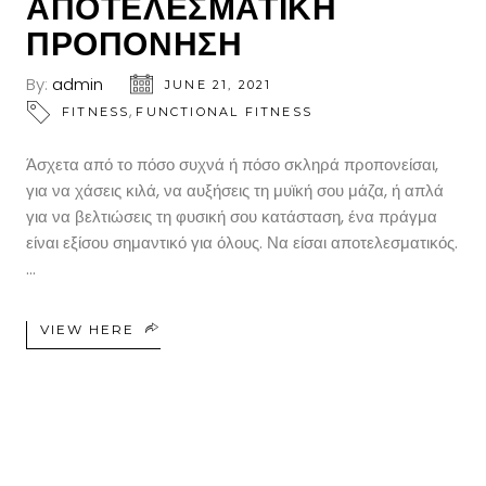
ΑΠΟΤΕΛΕΣΜΑΤΙΚΗ
ΠΡΟΠΟΝΗΣΗ
By:
admin
JUNE 21, 2021
,
FITNESS
FUNCTIONAL FITNESS
Άσχετα από το πόσο συχνά ή πόσο σκληρά προπονείσαι,
για να χάσεις κιλά, να αυξήσεις τη μυϊκή σου μάζα, ή απλά
για να βελτιώσεις τη φυσική σου κατάσταση, ένα πράγμα
είναι εξίσου σημαντικό για όλους. Να είσαι αποτελεσματικός.
VIEW HERE