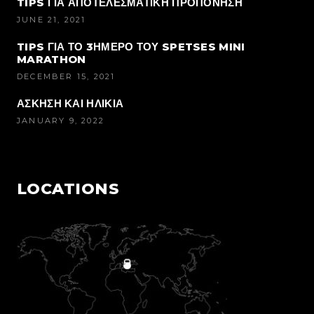
TIPS ΓΙΑ ΑΠΟΤΕΛΕΣΜΑΤΙΚΗ ΠΡΟΠΟΝΗΣΗ
JUNE 21, 2021
TIPS ΓΙΑ ΤΟ 3ΗΜΕΡΟ ΤΟΥ SPETSES MINI
MARATHON
DECEMBER 15, 2021
ΑΣΚΗΣΗ ΚΑΙ ΗΛΙΚΙΑ
JANUARY 9, 2022
LOCATIONS