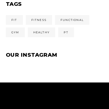
TAGS
FIT
FITNESS
FUNCTIONAL
GYM
HEALTHY
PT
OUR INSTAGRAM