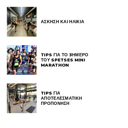
ΑΣΚΗΣΗ ΚΑΙ ΗΛΙΚΙΑ
TIPS ΓΙΑ ΤΟ 3ΗΜΕΡΟ
ΤΟΥ SPETSES MINI
MARATHON
TIPS ΓΙΑ
ΑΠΟΤΕΛΕΣΜΑΤΙΚΗ
ΠΡΟΠΟΝΗΣΗ