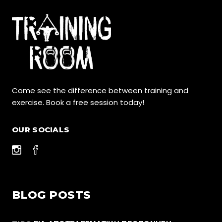
Come see the difference between training and
exercise. Book a free session today!
OUR SOCIALS
BLOG POSTS