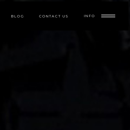
INFO
BLOG
CONTACT US