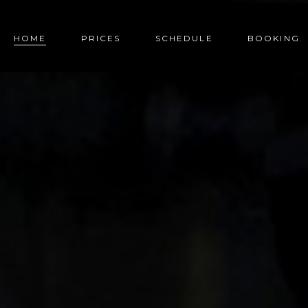
HOME
PRICES
SCHEDULE
BOOKING