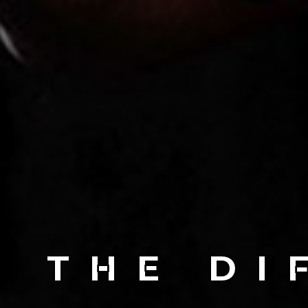
EEN TRA