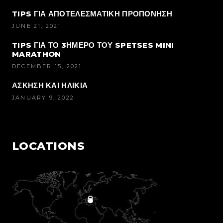
TIPS ΓΙΑ ΑΠΟΤΕΛΕΣΜΑΤΙΚΗ ΠΡΟΠΟΝΗΣΗ
JUNE 21, 2021
TIPS ΓΙΑ ΤΟ 3ΗΜΕΡΟ ΤΟΥ SPETSES MINI
MARATHON
DECEMBER 15, 2021
ΑΣΚΗΣΗ ΚΑΙ ΗΛΙΚΙΑ
JANUARY 9, 2022
LOCATIONS