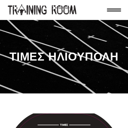
ΤΙΜΕΣ ΗΛΙΟΥΠΟΛΗ