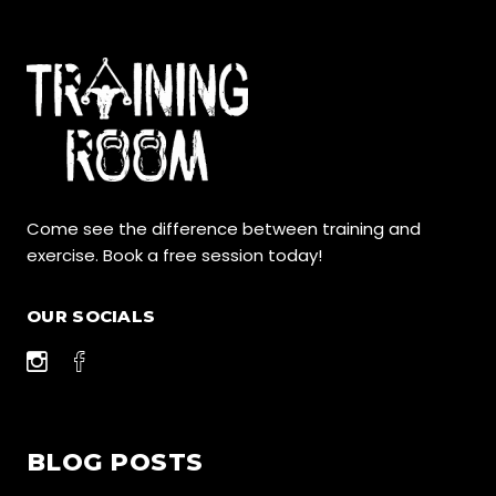
Come see the difference between training and
exercise. Book a free session today!
OUR SOCIALS
BLOG POSTS