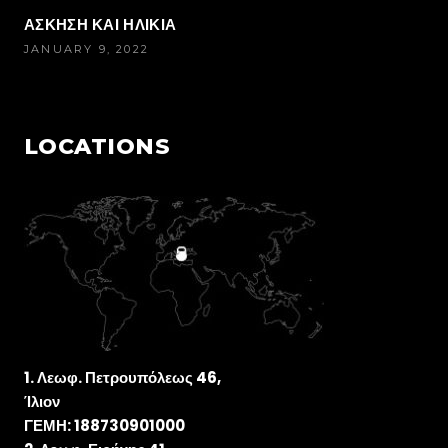
ΑΣΚΗΣΗ ΚΑΙ ΗΛΙΚΙΑ
JANUARY 9, 2022
LOCATIONS
Λεωφ. Πετρουπόλεως 46,
Ίλιον
ΓΕΜΗ: 188730901000