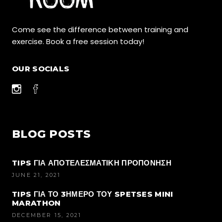
Come see the difference between training and
exercise. Book a free session today!
OUR SOCIALS
BLOG POSTS
TIPS ΓΙΑ ΑΠΟΤΕΛΕΣΜΑΤΙΚΗ ΠΡΟΠΟΝΗΣΗ
JUNE 21, 2021
TIPS ΓΙΑ ΤΟ 3ΗΜΕΡΟ ΤΟΥ SPETSES MINI
MARATHON
DECEMBER 15, 2021