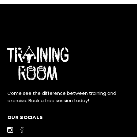
Come see the difference between training and
exercise. Book a free session today!
OUR SOCIALS