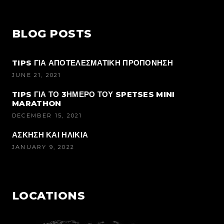
BLOG POSTS
TIPS ΓΙΑ ΑΠΟΤΕΛΕΣΜΑΤΙΚΗ ΠΡΟΠΟΝΗΣΗ
JUNE 21, 2021
TIPS ΓΙΑ ΤΟ 3ΗΜΕΡΟ ΤΟΥ SPETSES MINI
MARATHON
DECEMBER 15, 2021
ΑΣΚΗΣΗ ΚΑΙ ΗΛΙΚΙΑ
JANUARY 9, 2022
LOCATIONS